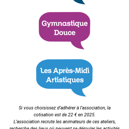
Si vous choisissez d’adhérer à l’association, la
cotisation est de 22 € en 2025.
L’association recrute les animateurs de ces ateliers,
recherche des lieux où peuvent se dérouler les activités