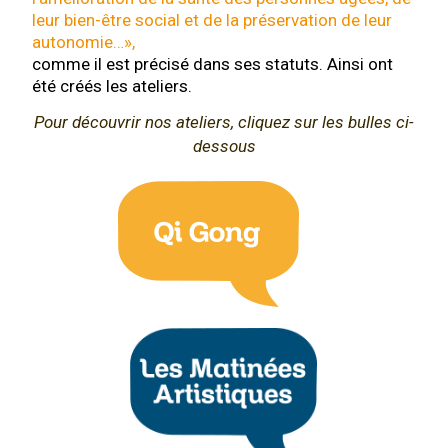
leur bien-être social et de la préservation de leur
autonomie…»,
comme il est précisé dans ses statuts. Ainsi ont
été créés les ateliers.
Pour découvrir nos ateliers, cliquez sur les bulles ci-
dessous