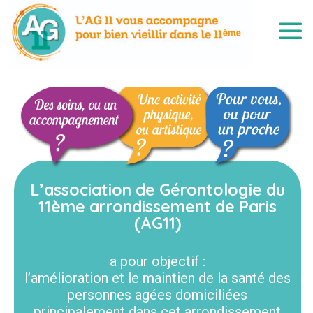
L’association de Gérontologie du
11ème arrondissement de Paris
(AG11)
a pour objectif :
l’amélioration et le maintien de la santé des
personnes agées domiciliées
principalement dans cet arrondissement