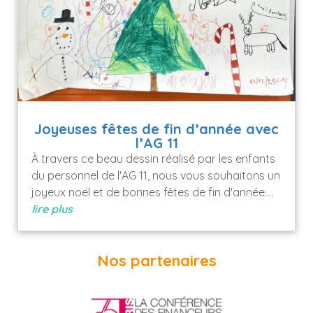
Joyeuses fêtes de fin d’année avec
l’AG 11
À travers ce beau dessin réalisé par les enfants
du personnel de l'AG 11, nous vous souhaitons un
joyeux noël et de bonnes fêtes de fin d'année....
lire plus
Nos partenaires