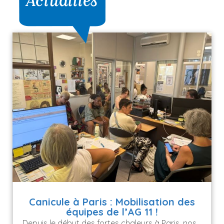
Canicule à Paris : Mobilisation des
équipes de l’AG 11 !
Depuis le début des fortes chaleurs à Paris, nos