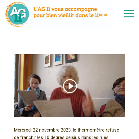
Mercredi 22 novembre 2023, le thermomètre refuse
de franchir les 10 degrés celsius dans les rues