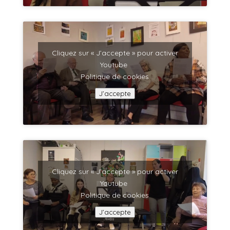
Cliquez sur « J’accepte » pour activer
Youtube
Politique de cookies
J’accepte
Cliquez sur « J’accepte » pour activer
Youtube
Politique de cookies
J’accepte