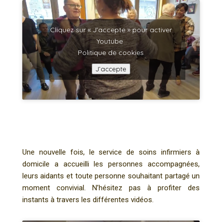
Cliquez sur « J’accepte » pour activer
Youtube
Politique de cookies
J’accepte
Une nouvelle fois, le service de soins infirmiers à
domicile a accueilli les personnes accompagnées,
leurs aidants et toute personne souhaitant partagé un
moment convivial. N’hésitez pas à profiter des
instants à travers les différentes vidéos.