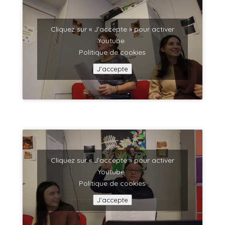
Cliquez sur « J’accepte » pour activer
Youtube
Politique de cookies
J’accepte
Cliquez sur « J’accepte » pour activer
Youtube
Politique de cookies
J’accepte