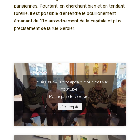
parisiennes. Pourtant, en cherchant bien et en tendant
l’oreille, il est possible d’entendre le bouillonement
émanant du 11e arrondisement de la capitale et plus
précisément de la rue Gerbier.
Cliquez sur « J’accepte » pour activer
Youtube
Politique de cookies
J’accepte