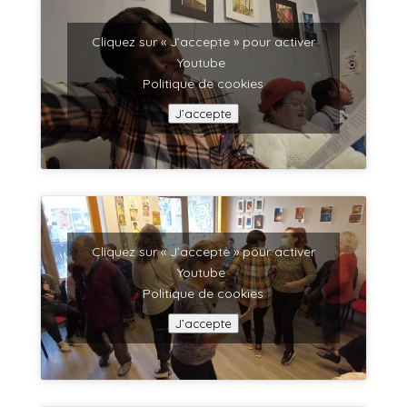
Cliquez sur « J’accepte » pour activer
Youtube
Politique de cookies
J’accepte
Cliquez sur « J’accepte » pour activer
Youtube
Politique de cookies
J’accepte