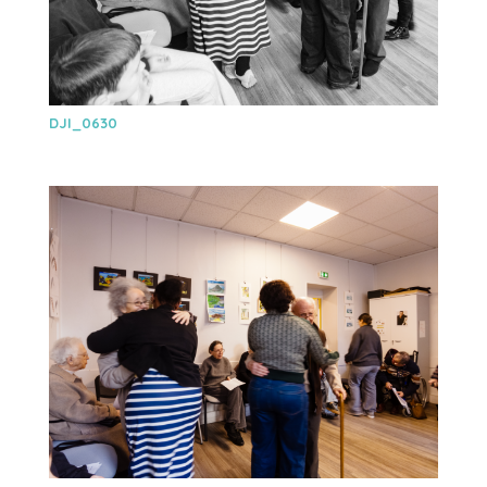
DJI_0630