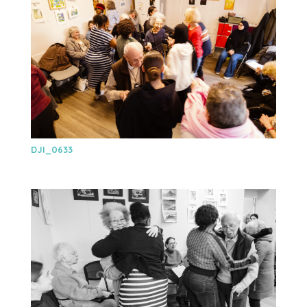
DJI_0633