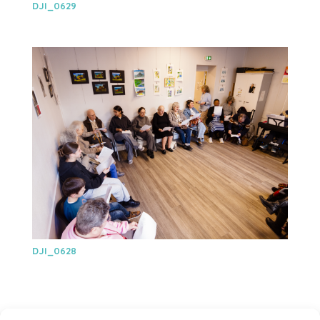
DJI_0629
DJI_0628