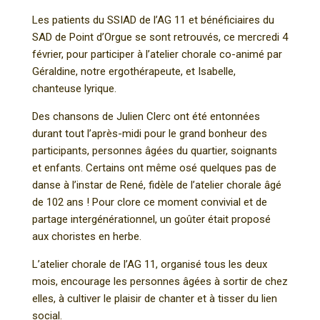
Les patients du SSIAD de l’AG 11 et bénéficiaires du
SAD de Point d’Orgue se sont retrouvés, ce mercredi 4
février, pour participer à l’atelier chorale co-animé par
Géraldine, notre ergothérapeute, et Isabelle,
chanteuse lyrique.
Des chansons de Julien Clerc ont été entonnées
durant tout l’après-midi pour le grand bonheur des
participants, personnes âgées du quartier, soignants
et enfants. Certains ont même osé quelques pas de
danse à l’instar de René, fidèle de l’atelier chorale âgé
de 102 ans ! Pour clore ce moment convivial et de
partage intergénérationnel, un goûter était proposé
aux choristes en herbe.
L’atelier chorale de l’AG 11, organisé tous les deux
mois, encourage les personnes âgées à sortir de chez
elles, à cultiver le plaisir de chanter et à tisser du lien
social.