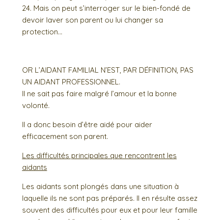
24. Mais on peut s’interroger sur le bien-fondé de
devoir laver son parent ou lui changer sa
protection…
OR L’AIDANT FAMILIAL N’EST, PAR DÉFINITION, PAS
UN AIDANT PROFESSIONNEL.
Il ne sait pas faire malgré l’amour et la bonne
volonté.
Il a donc besoin d’être aidé pour aider
efficacement son parent.
Les difficultés principales que rencontrent les
aidants
Les aidants sont plongés dans une situation à
laquelle ils ne sont pas préparés. Il en résulte assez
souvent des difficultés pour eux et pour leur famille