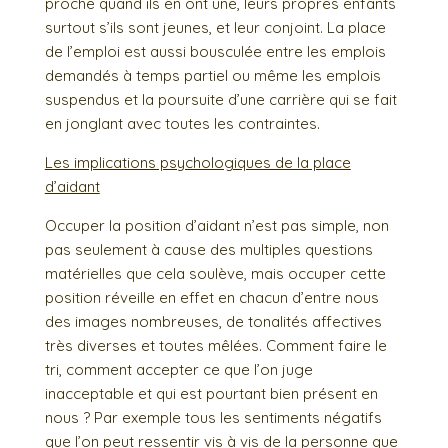
proche quand ils en ont une, leurs propres enfants
surtout s’ils sont jeunes, et leur conjoint. La place
de l’emploi est aussi bousculée entre les emplois
demandés à temps partiel ou même les emplois
suspendus et la poursuite d’une carrière qui se fait
en jonglant avec toutes les contraintes.
Les implications psychologiques de la place
d’aidant
Occuper la position d’aidant n’est pas simple, non
pas seulement à cause des multiples questions
matérielles que cela soulève, mais occuper cette
position réveille en effet en chacun d’entre nous
des images nombreuses, de tonalités affectives
très diverses et toutes mêlées. Comment faire le
tri, comment accepter ce que l’on juge
inacceptable et qui est pourtant bien présent en
nous ? Par exemple tous les sentiments négatifs
que l’on peut ressentir vis à vis de la personne que