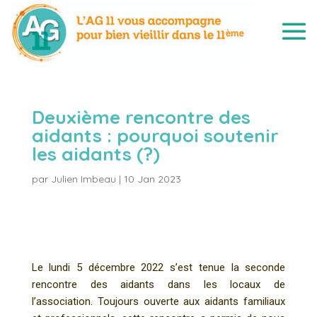
Deuxième rencontre des
aidants : pourquoi soutenir
les aidants (?)
par
Julien Imbeau
|
10 Jan 2023
Le lundi 5 décembre 2022 s’est tenue la seconde
rencontre des aidants dans les locaux de
l’association. Toujours ouverte aux aidants familiaux