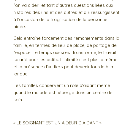
l’on va aider…et tant d’autres questions liées aux
histoires des uns et des autres et qui ressurgissent
à l’occasion de la fragilisation de la personne
aidée.
Cela entraîne forcement des remaniements dans la
famille, en termes de lieu, de place, de partage de
l’espace. Le temps aussi est transformé, le travail
salarié pour les actifs. L’intimité n’est plus la même
et la présence d’un tiers peut devenir lourde à la
longue.
Les familles conservent un rôle d’aidant même
quand le malade est hébergé dans un centre de
soin.
« LE SOIGNANT EST UN AIDEUR D’AIDANT »