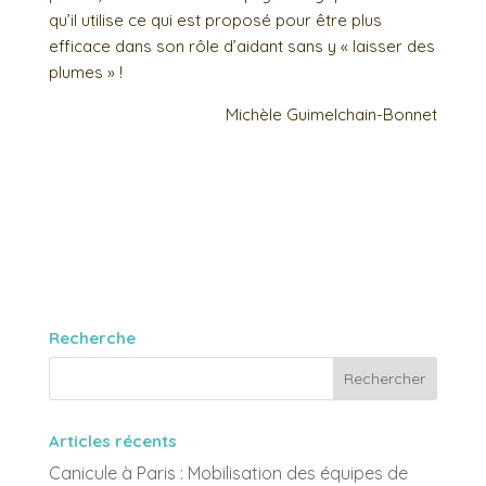
qu’il utilise ce qui est proposé pour être plus
efficace dans son rôle d’aidant sans y « laisser des
plumes » !
Michèle Guimelchain-Bonnet
Recherche
Articles récents
Canicule à Paris : Mobilisation des équipes de