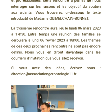
et professionnels, cette rencontre a permis de nous
interroger sur les raisons et les objectif du soutien
aux aidants. Vous trouverez ci-dessous le texte
introductif de Madame GUIMELCHAIN-BONNET.
La troisième rencontre aura lieu le lundi 06 mars 2023
à 17h30. Entre temps une réunion des familles se
déroulera le lundi 06 février 2023 à 18h00. Les thèmes
de ces deux prochaines rencontre ne sont pas encore
définis. Nous vous en diront davantage dans les
courriers d’invitation que vous allez recevoir.
Si vous avez des idées, écrivez nous :
direction@associationgerontologie11.fr