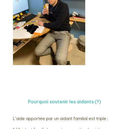
Pourquoi soutenir les aidants (?)
L’aide apportée par un aidant familial est triple :