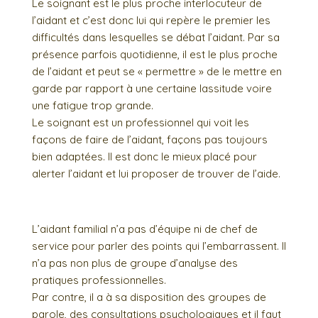
Le soignant est le plus proche interlocuteur de
l’aidant et c’est donc lui qui repère le premier les
difficultés dans lesquelles se débat l’aidant. Par sa
présence parfois quotidienne, il est le plus proche
de l’aidant et peut se « permettre » de le mettre en
garde par rapport à une certaine lassitude voire
une fatigue trop grande.
Le soignant est un professionnel qui voit les
façons de faire de l’aidant, façons pas toujours
bien adaptées. Il est donc le mieux placé pour
alerter l’aidant et lui proposer de trouver de l’aide.
L’aidant familial n’a pas d’équipe ni de chef de
service pour parler des points qui l’embarrassent. Il
n’a pas non plus de groupe d’analyse des
pratiques professionnelles.
Par contre, il a à sa disposition des groupes de
parole, des consultations psychologiques et il faut