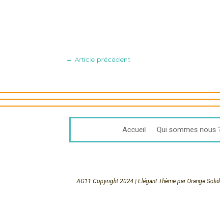
←
Article précédent
Accueil
Qui sommes nous 
AG11 Copyright 2024 | Elégant Thème par Orange Solida