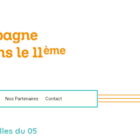
Nos Partenaires
Contact
les du 05