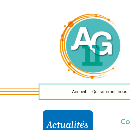
Accueil
Qui sommes nous 
Co