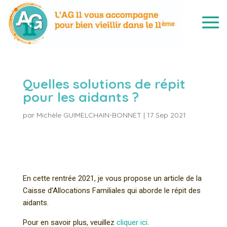
Quelles solutions de répit
pour les aidants ?
par
Michèle GUIMELCHAIN-BONNET
|
17 Sep 2021
En cette rentrée 2021, je vous propose un article de la
Caisse d’Allocations Familiales qui aborde le répit des
aidants.
Pour en savoir plus, veuillez
cliquer ici.