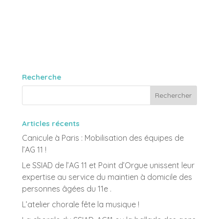
Recherche
Articles récents
Canicule à Paris : Mobilisation des équipes de
l’AG 11 !
Le SSIAD de l’AG 11 et Point d’Orgue unissent leur
expertise au service du maintien à domicile des
personnes âgées du 11e .
L’atelier chorale fête la musique !