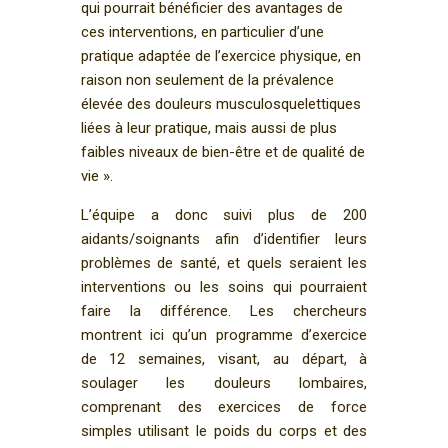
qui pourrait bénéficier des avantages de
ces interventions, en particulier d’une
pratique adaptée de l’exercice physique, en
raison non seulement de la prévalence
élevée des douleurs musculosquelettiques
liées à leur pratique, mais aussi de plus
faibles niveaux de bien-être et de qualité de
vie ».
L’équipe a donc suivi plus de 200
aidants/soignants afin d’identifier leurs
problèmes de santé, et quels seraient les
interventions ou les soins qui pourraient
faire la différence. Les chercheurs
montrent ici qu’un programme d’exercice
de 12 semaines, visant, au départ, à
soulager les douleurs lombaires,
comprenant des exercices de force
simples utilisant le poids du corps et des