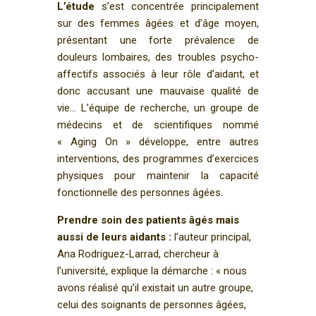
L’étude
s’est concentrée principalement
sur des femmes âgées et d’âge moyen,
présentant une forte prévalence de
douleurs lombaires, des troubles psycho-
affectifs associés à leur rôle d’aidant, et
donc accusant une mauvaise qualité de
vie… L’équipe de recherche, un groupe de
médecins et de scientifiques nommé
« Aging On » développe, entre autres
interventions, des programmes d’exercices
physiques pour maintenir la capacité
fonctionnelle des personnes âgées.
Prendre soin des patients âgés mais
aussi de leurs aidants :
l’auteur principal,
Ana Rodriguez-Larrad, chercheur à
l’université, explique la démarche : « nous
avons réalisé qu’il existait un autre groupe,
celui des soignants de personnes âgées,