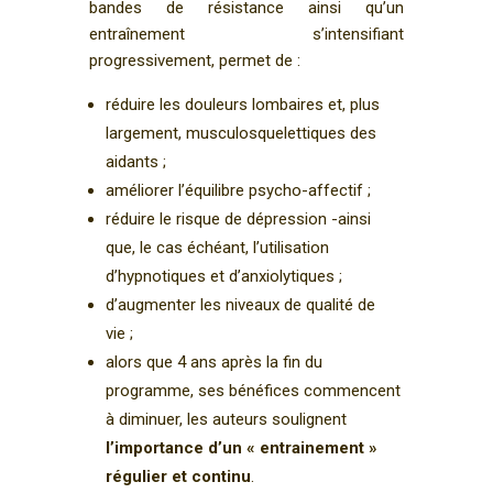
bandes de résistance ainsi qu’un
entraînement s’intensifiant
progressivement, permet de :
réduire les douleurs lombaires et, plus
largement, musculosquelettiques des
aidants ;
améliorer l’équilibre psycho-affectif ;
réduire le risque de dépression -ainsi
que, le cas échéant, l’utilisation
d’hypnotiques et d’anxiolytiques ;
d’augmenter les niveaux de qualité de
vie ;
alors que 4 ans après la fin du
programme, ses bénéfices commencent
à diminuer, les auteurs soulignent
l’importance d’un « entrainement »
régulier et continu
.