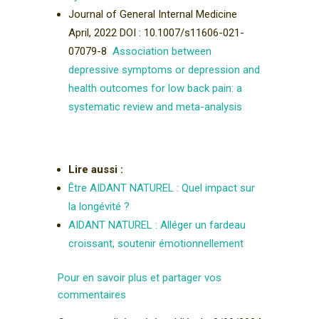
Journal of General Internal Medicine
April, 2022 DOI : 10.1007/s11606-021-
07079-8
Association between
depressive symptoms or depression and
health outcomes for low back pain: a
systematic review and meta-analysis
Lire aussi :
Être AIDANT NATUREL : Quel impact sur
la longévité ?
AIDANT NATUREL : Alléger un fardeau
croissant, soutenir émotionnellement
Pour en savoir plus et partager vos
commentaires