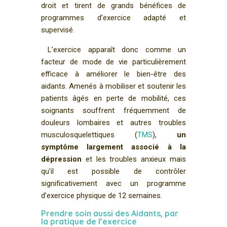
droit et tirent de grands bénéfices de
programmes d’exercice adapté et
supervisé.
L’exercice apparaît donc comme un
facteur de mode de vie particulièrement
efficace à améliorer le bien-être des
aidants. Amenés à mobiliser et soutenir les
patients âgés en perte de mobilité, ces
soignants souffrent fréquemment de
douleurs lombaires et autres troubles
musculosquelettiques (
TMS
),
un
symptôme largement associé à la
dépression
et les troubles anxieux mais
qu’il est possible de contrôler
significativement avec un programme
d’exercice physique de 12 semaines.
Prendre soin aussi des Aidants, par
la pratique de l’exercice