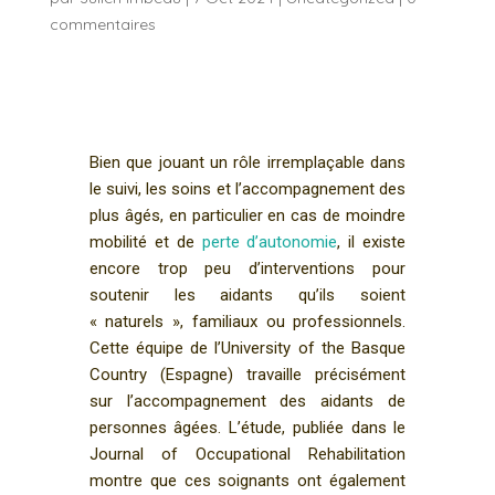
commentaires
Bien que jouant un rôle irremplaçable dans
le suivi, les soins et l’accompagnement des
plus âgés, en particulier en cas de moindre
mobilité et de
perte d’autonomie
, il existe
encore trop peu d’interventions pour
soutenir les aidants qu’ils soient
« naturels », familiaux ou professionnels.
Cette équipe de l’University of the Basque
Country (Espagne) travaille précisément
sur l’accompagnement des aidants de
personnes âgées. L’étude, publiée dans le
Journal of Occupational Rehabilitation
montre que ces soignants ont également