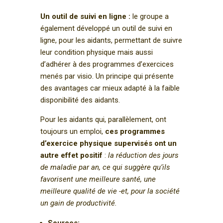
Un outil de suivi en ligne :
le groupe a
également développé un outil de suivi en
ligne, pour les aidants, permettant de suivre
leur condition physique mais aussi
d’adhérer à des programmes d’exercices
menés par visio. Un principe qui présente
des avantages car mieux adapté à la faible
disponibilité des aidants.
Pour les aidants qui, parallèlement, ont
toujours un emploi,
ces programmes
d’exercice physique supervisés ont un
autre effet positif
:
la réduction des jours
de maladie par an, ce qui suggère qu’ils
favorisent une meilleure santé, une
meilleure qualité de vie -et, pour la société
un gain de productivité.
Sources: